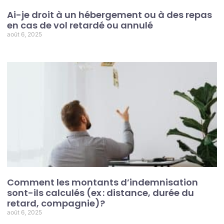
Ai-je droit à un hébergement ou à des repas
en cas de vol retardé ou annulé
août 6, 2025
Comment les montants d’indemnisation
sont-ils calculés (ex : distance, durée du
retard, compagnie)?
août 6, 2025