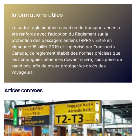
Informations utiles
Le cadre réglementaire canadien du transport aérien a
été renforcé avec l’adoption du Règlement sur la
protection des passagers aériens (RPPA). Entré en
vigueur le 15 juillet 2019 et supervisé par Transports
Canada, ce règlement établit des normes précises que
les compagnies aériennes doivent suivre, sous peine de
sanctions, afin de mieux protéger les droits des
voyageurs.
Articles connexes