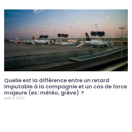
Quelle est la différence entre un retard
imputable à la compagnie et un cas de force
majeure (ex : météo, grève) ?
août 6, 2025