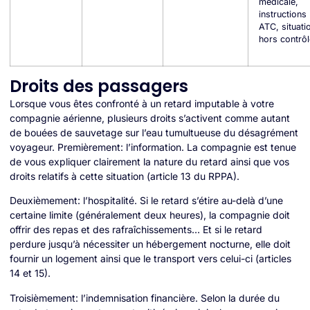
médicale,
instructions
ATC, situati
hors contrôl
Droits des passagers
Lorsque vous êtes confronté à un retard imputable à votre
compagnie aérienne, plusieurs droits s’activent comme autant
de bouées de sauvetage sur l’eau tumultueuse du désagrément
voyageur. Premièrement: l’information. La compagnie est tenue
de vous expliquer clairement la nature du retard ainsi que vos
droits relatifs à cette situation (article 13 du RPPA).
Deuxièmement: l’hospitalité. Si le retard s’étire au-delà d’une
certaine limite (généralement deux heures), la compagnie doit
offrir des repas et des rafraîchissements… Et si le retard
perdure jusqu’à nécessiter un hébergement nocturne, elle doit
fournir un logement ainsi que le transport vers celui-ci (articles
14 et 15).
Troisièmement: l’indemnisation financière. Selon la durée du