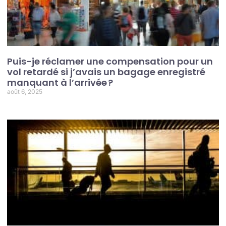
Puis-je réclamer une compensation pour un
vol retardé si j’avais un bagage enregistré
manquant à l’arrivée ?
août 6, 2025