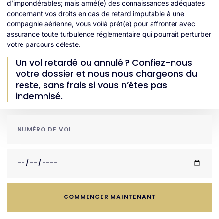
d’impondérables; mais armé(e) des connaissances adéquates
concernant vos droits en cas de retard imputable à une
compagnie aérienne, vous voilà prêt(e) pour affronter avec
assurance toute turbulence réglementaire qui pourrait perturber
votre parcours céleste.
Un vol retardé ou annulé ? Confiez-nous
votre dossier et nous nous chargeons du
reste, sans frais si vous n’êtes pas
indemnisé.
COMMENCER MAINTENANT