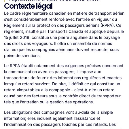
Contexte légal
Le cadre réglementaire canadien en matière de transport aérien
s’est considérablement renforcé avec l’entrée en vigueur du
Règlement sur la protection des passagers aériens (RPPA). Ce
règlement, insufflé par Transports Canada et appliqué depuis le
15 juillet 2019, constitue une pierre angulaire dans le paysage
des droits des voyageurs. Il offre un ensemble de normes
claires que les compagnies aériennes doivent respecter sous
peine de sanctions.
Le RPPA établit notamment des exigences précises concernant
la communication avec les passagers; il impose aux
transporteurs de fournir des informations régulières et exactes
lorsqu’un retard survient. De plus, il définit ce qui constitue un
retard «imputable» à la compagnie – c’est-à-dire un retard
causé par des facteurs sous le contrôle direct du transporteur
tels que l’entretien ou la gestion des opérations.
Les obligations des compagnies vont au-delà de la simple
information; elles incluent également l’assistance et
l’indemnisation des passagers touchés par ces retards. Les