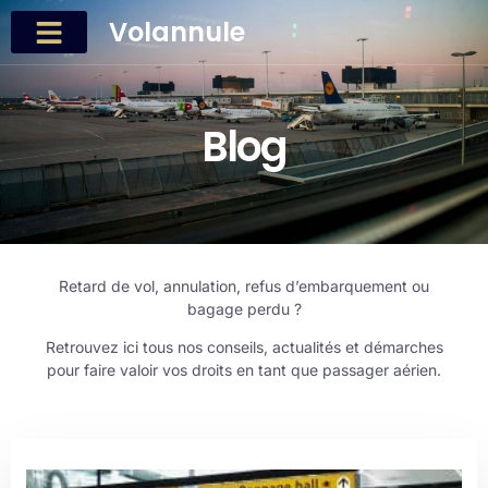
Volannule
Blog
Retard de vol, annulation, refus d’embarquement ou
bagage perdu ?
Retrouvez ici tous nos conseils, actualités et démarches
pour faire valoir vos droits en tant que passager aérien.