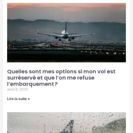
Quelles sont mes options si mon vol est
surréservé et que l’on me refuse
l’embarquement ?
août 6, 2025
Lire la suite »