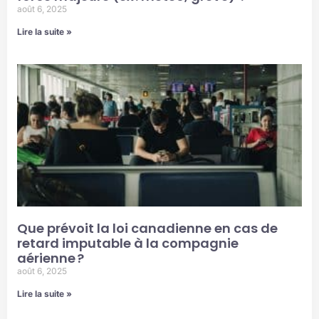
août 6, 2025
Lire la suite »
Que prévoit la loi canadienne en cas de
retard imputable à la compagnie
aérienne ?
août 6, 2025
Lire la suite »