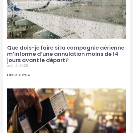
Que dois-je faire si la compagnie aérienne
m’informe d’une annulation moins de 14
jours avant le départ ?
août 6, 2025
Lire la suite »