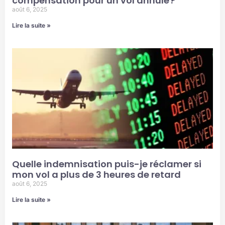
compensation pour un vol annulé ?
août 6, 2025
Lire la suite »
Quelle indemnisation puis-je réclamer si
mon vol a plus de 3 heures de retard
août 6, 2025
Lire la suite »