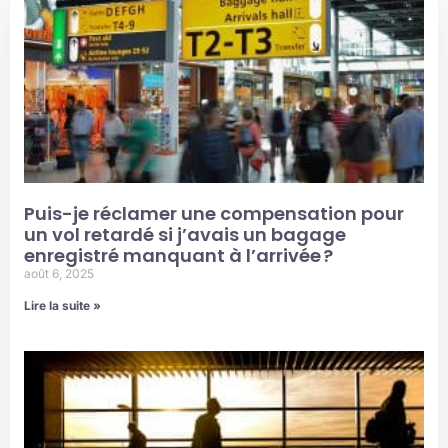
Puis-je réclamer une compensation pour
un vol retardé si j’avais un bagage
enregistré manquant à l’arrivée ?
août 6, 2025
Lire la suite »