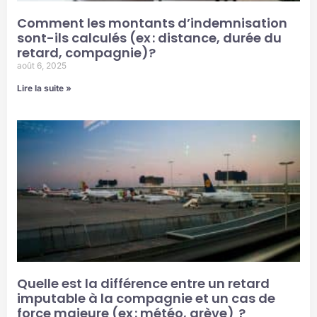
Comment les montants d’indemnisation
sont-ils calculés (ex : distance, durée du
retard, compagnie)?
août 6, 2025
Lire la suite »
Quelle est la différence entre un retard
imputable à la compagnie et un cas de
force majeure (ex : météo, grève) ?