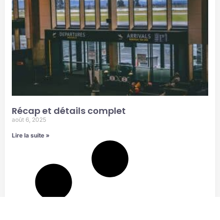
Récap et détails complet
août 6, 2025
Lire la suite »