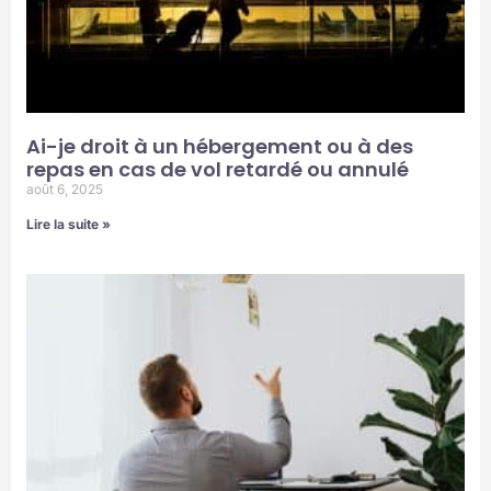
Ai-je droit à un hébergement ou à des
repas en cas de vol retardé ou annulé
août 6, 2025
Lire la suite »