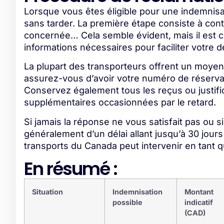
Lorsque vous êtes éligible pour une indemnisat
sans tarder. La première étape consiste à con
concernée… Cela semble évident, mais il est cr
informations nécessaires pour faciliter votre
La plupart des transporteurs offrent un moyen
assurez-vous d’avoir votre numéro de réservatio
Conservez également tous les reçus ou justifi
supplémentaires occasionnées par le retard.
Si jamais la réponse ne vous satisfait pas ou s
généralement d’un délai allant jusqu’à 30 jour
transports du Canada peut intervenir en tant q
En résumé :
Situation
Indemnisation
Montant
possible
indicatif
(CAD)