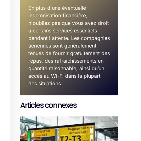
En plus d'une éventuelle
indemnisation financière,
n'oubliez pas que vous avez droit
à certains services essentiels
pendant l'attente. Les compagnies
aériennes sont généralement
tenues de fournir gratuitement des
repas, des rafraîchissements en
quantité raisonnable, ainsi qu’un
accès au Wi-Fi dans la plupart
des situations.
Articles connexes