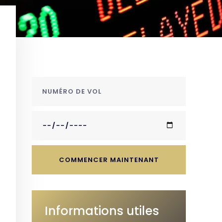
COMMENCER MAINTENANT
Informations utiles