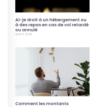
Ai-je droit à un hébergement ou
à des repas en cas de vol retardé
ou annulé
août 6, 2025
Comment les montants