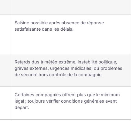
Saisine possible après absence de réponse
satisfaisante dans les délais.
Retards dus à météo extrême, instabilité politique,
grèves externes, urgences médicales, ou problèmes
de sécurité hors contrôle de la compagnie.
Certaines compagnies offrent plus que le minimum
légal ; toujours vérifier conditions générales avant
départ.