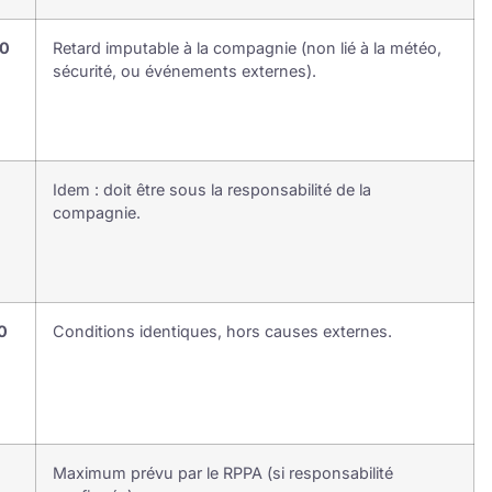
0
Retard imputable à la compagnie (non lié à la météo,
sécurité, ou événements externes).
Idem : doit être sous la responsabilité de la
compagnie.
0
Conditions identiques, hors causes externes.
Maximum prévu par le RPPA (si responsabilité