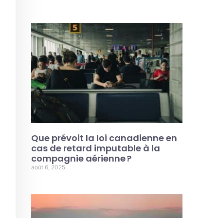
Que prévoit la loi canadienne en
cas de retard imputable à la
compagnie aérienne ?
août 6, 2025