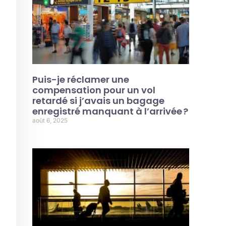
Puis-je réclamer une
compensation pour un vol
retardé si j’avais un bagage
enregistré manquant à l’arrivée ?
août 6, 2025